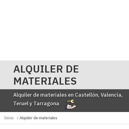
ALQUILER DE
MATERIALES
Alquiler de materiales en Castellón, Valencia,
Teruel y Tarragona
Inicio
Alquiler de materiales